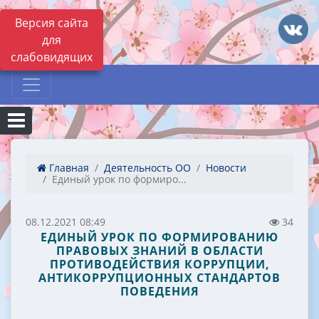
Версия сайта
для
слабовидящих
Главная
Деятельность ОО
Новости
Единый урок по формиро...
08.12.2021 08:49
34
ЕДИНЫЙ УРОК ПО ФОРМИРОВАНИЮ
ПРАВОВЫХ ЗНАНИЙ В ОБЛАСТИ
ПРОТИВОДЕЙСТВИЯ КОРРУПЦИИ,
АНТИКОРРУПЦИОННЫХ СТАНДАРТОВ
ПОВЕДЕНИЯ