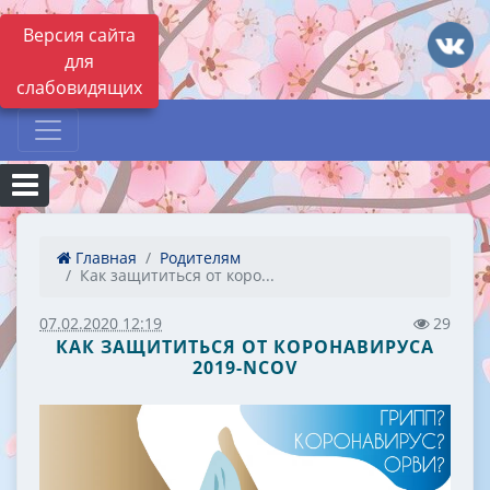
Версия сайта
для
слабовидящих
Главная
Родителям
Как защититься от коро...
07.02.2020 12:19
29
КАК ЗАЩИТИТЬСЯ ОТ КОРОНАВИРУСА
2019-NCOV