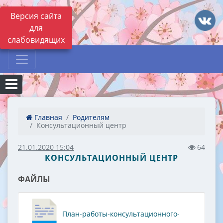
Версия сайта
для
слабовидящих
Главная
Родителям
Консультационный центр
21.01.2020 15:04
64
КОНСУЛЬТАЦИОННЫЙ ЦЕНТР
ФАЙЛЫ
План-работы-консультационного-