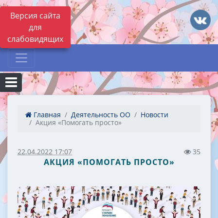
Версия сайта
для
слабовидящих
Главная
Деятельность ОО
Новости
Акция «Помогать просто»
22.04.2022 17:07
35
АКЦИЯ «ПОМОГАТЬ ПРОСТО»