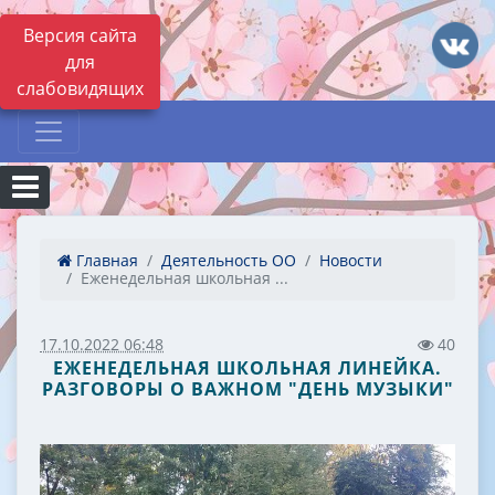
Версия сайта
для
слабовидящих
Главная
Деятельность ОО
Новости
Еженедельная школьная ...
17.10.2022 06:48
40
ЕЖЕНЕДЕЛЬНАЯ ШКОЛЬНАЯ ЛИНЕЙКА.
РАЗГОВОРЫ О ВАЖНОМ "ДЕНЬ МУЗЫКИ"