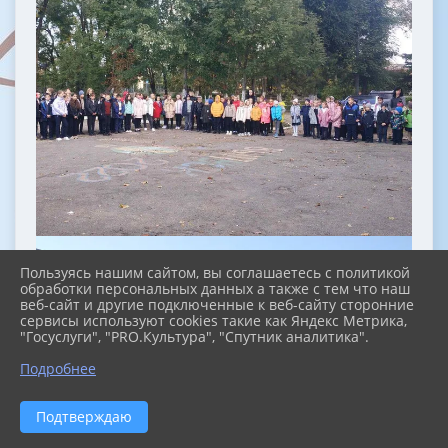
Пользуясь нашим сайтом, вы соглашаетесь с политикой
обработки персональных данных а также с тем что наш
веб-сайт и другие подключенные к веб-сайту сторонние
сервисы используют cookies такие как Яндекс Метрика,
"Госуслуги", "PRO.Культура", "Спутник аналитика".
Подробнее
Подтверждаю