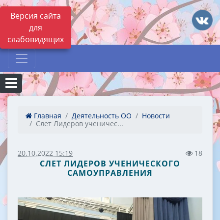
Версия сайта
для
слабовидящих
Главная
Деятельность ОО
Новости
Слет Лидеров ученичес...
20.10.2022 15:19
18
СЛЕТ ЛИДЕРОВ УЧЕНИЧЕСКОГО
САМОУПРАВЛЕНИЯ