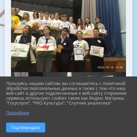
Пользуясь нашим сайтом, вы соглашаетесь с политикой
обработки персональных данных а также с тем что наш
веб-сайт и другие подключенные к веб-сайту сторонние
сервисы используют cookies такие как Яндекс Метрика,
"Госуслуги", "PRO.Культура", "Спутник аналитика".
Подробнее
Подтверждаю