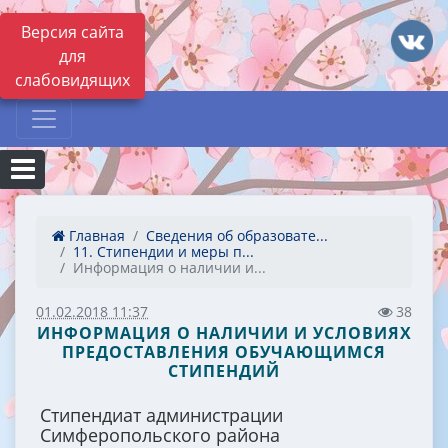
Версия сайта
для
слабовидящих
Главная
Сведения об образовате...
11. Стипендии и меры п...
Информация о наличии и...
01.02.2018 11:37
38
ИНФОРМАЦИЯ О НАЛИЧИИ И УСЛОВИЯХ
ПРЕДОСТАВЛЕНИЯ ОБУЧАЮЩИМСЯ
СТИПЕНДИЙ
Стипендиат администрации
Симферопольского района