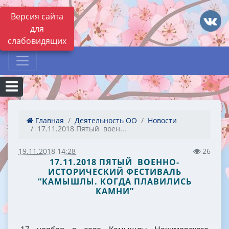
Версия сайта
для
слабовидящих
Главная
Деятельность ОО
Новости
17.11.2018 Пятый воен...
19.11.2018 14:28
26
17.11.2018 ПЯТЫЙ ВОЕННО-
ИСТОРИЧЕСКИЙ ФЕСТИВАЛЬ
“КАМЫШЛЫ. КОГДА ПЛАВИЛИСЬ
КАМНИ”