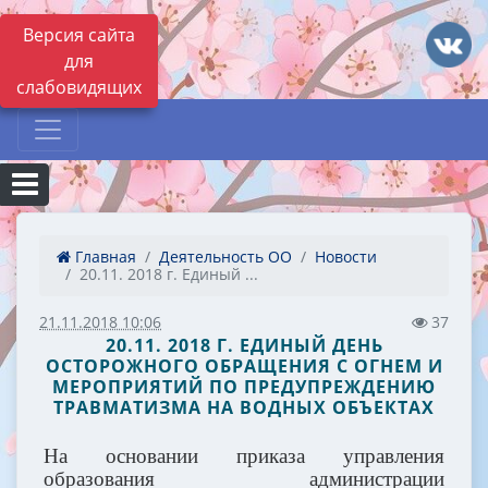
Версия сайта
для
слабовидящих
Главная
Деятельность ОО
Новости
20.11. 2018 г. Единый ...
21.11.2018 10:06
37
20.11. 2018 Г. ЕДИНЫЙ ДЕНЬ
ОСТОРОЖНОГО ОБРАЩЕНИЯ С ОГНЕМ И
МЕРОПРИЯТИЙ ПО ПРЕДУПРЕЖДЕНИЮ
ТРАВМАТИЗМА НА ВОДНЫХ ОБЪЕКТАХ
На основании приказа управления
образования администрации