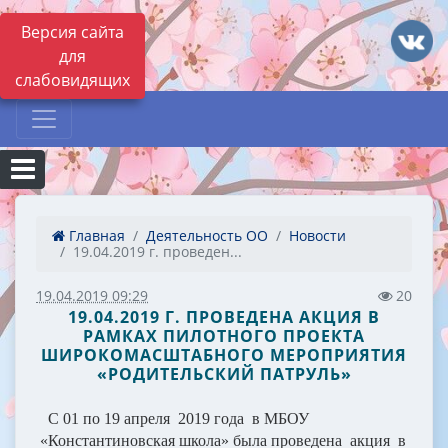
Версия сайта
для
слабовидящих
Главная
Деятельность ОО
Новости
19.04.2019 г. проведен...
19.04.2019 09:29
20
19.04.2019 Г. ПРОВЕДЕНА АКЦИЯ В
РАМКАХ ПИЛОТНОГО ПРОЕКТА
ШИРОКОМАСШТАБНОГО МЕРОПРИЯТИЯ
«РОДИТЕЛЬСКИЙ ПАТРУЛЬ»
С 01 по 19 апреля 2019 года в МБОУ
«Константиновская школа» была проведена акция в