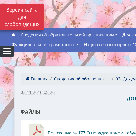
Версия сайта
для
слабовидящих
Сведения об образовательной организации
Деяте
Функциональная грамотность
Национальный проект "
Главная
Сведения об образовате...
03. Доку
03.11.2016 05:20
ДО
ФАЙЛЫ
Положение № 177 О порядке приема обучаю