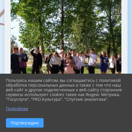
Пользуясь нашим сайтом, вы соглашаетесь с политикой
обработки персональных данных а также с тем что наш
веб-сайт и другие подключенные к веб-сайту сторонние
сервисы используют cookies такие как Яндекс Метрика,
"Госуслуги", "PRO.Культура", "Спутник аналитика".
Подробнее
Подтверждаю