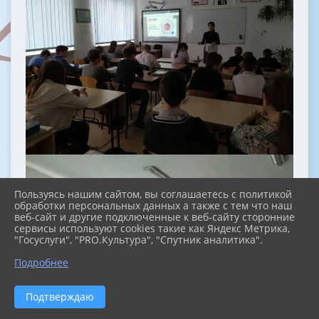
Пользуясь нашим сайтом, вы соглашаетесь с политикой
обработки персональных данных а также с тем что наш
веб-сайт и другие подключенные к веб-сайту сторонние
сервисы используют cookies такие как Яндекс Метрика,
"Госуслуги", "PRO.Культура", "Спутник аналитика".
Подробнее
Подтверждаю