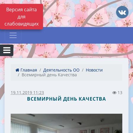
Версия сайта
для
слабовидящих
Главная
Деятельность ОО
Новости
Всемирный день Качества
19.11.2019 11:23
13
ВСЕМИРНЫЙ ДЕНЬ КАЧЕСТВА