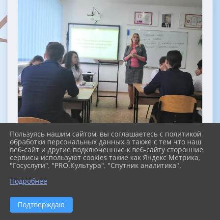
Пользуясь нашим сайтом, вы соглашаетесь с политикой
обработки персональных данных а также с тем что наш
веб-сайт и другие подключенные к веб-сайту сторонние
сервисы используют cookies такие как Яндекс Метрика,
"Госуслуги", "PRO.Культура", "Спутник аналитика".
Подробнее
Подтверждаю