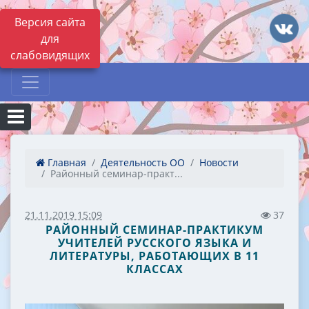
Версия сайта
для
слабовидящих
Главная
Деятельность ОО
Новости
Районный семинар-практ...
21.11.2019 15:09
37
РАЙОННЫЙ СЕМИНАР-ПРАКТИКУМ
УЧИТЕЛЕЙ РУССКОГО ЯЗЫКА И
ЛИТЕРАТУРЫ, РАБОТАЮЩИХ В 11
КЛАССАХ