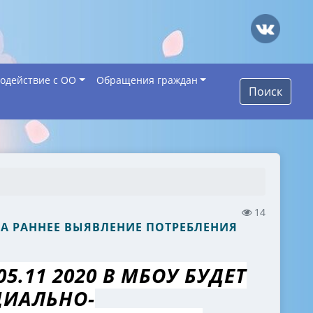
одействие с ОО
Обращения граждан
Поиск
14
А РАННЕЕ ВЫЯВЛЕНИЕ ПОТРЕБЛЕНИЯ
 05.11 2020 В МБОУ БУДЕТ
ЦИАЛЬНО-