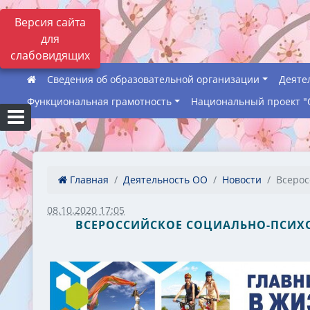
Версия сайта
для
слабовидящих
Сведения об образовательной организации
Деяте
Функциональная грамотность
Национальный проект "
Главная
Деятельность ОО
Новости
Всерос
08.10.2020 17:05
ВСЕРОССИЙСКОЕ СОЦИАЛЬНО-ПСИХО