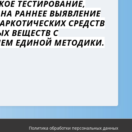
КОЕ ТЕСТИРОВАНИЕ,
НА РАННЕЕ ВЫЯВЛЕНИЕ
АРКОТИЧЕСКИХ СРЕДСТВ
Х ВЕЩЕСТВ С
ЕМ ЕДИНОЙ МЕТОДИКИ.
Политика обработки персональных данных