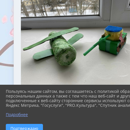
Пользуясь нашим сайтом, вы соглашаетесь с политикой обра
персональных данных а также с тем что наш веб-сайт и друг
подключенные к веб-сайту сторонние сервисы используют co
Яндекс Метрика, "Госуслуги", "PRO.Культура", "Спутник анали
Подробнее
Подтверждаю