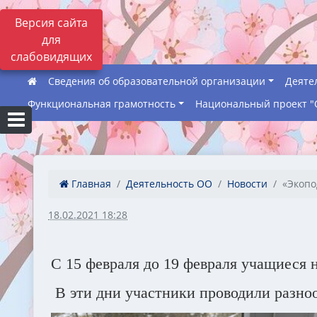
Версия сайта
для
слабовидящих
Сведения об образовательной организации
Деяте
Функциональная грамотность
Национальный проект "
Главная
Деятельность ОО
Новости
«Экопо
18.02.2021 18:28
С 15 февраля до 19 февраля учащиеся
В эти дни участники проводили разноо