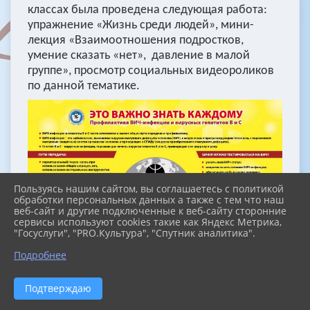
классах была проведена следующая работа:
упражнение «Жизнь среди людей», мини-
лекция «Взаимоотношения подростков,
умение сказать «нет», давление в малой
группе», просмотр социальных видеороликов
по данной тематике.
Пользуясь нашим сайтом, вы соглашаетесь с политикой
обработки персональных данных а также с тем что наш
веб-сайт и другие подключенные к веб-сайту сторонние
сервисы используют cookies такие как Яндекс Метрика,
"Госуслуги", "PRO.Культура", "Спутник аналитика".
Подробнее
Подтверждаю