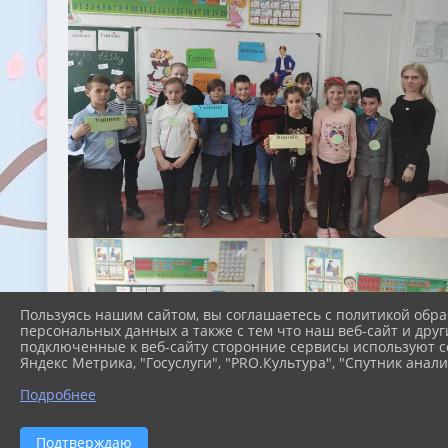
Пользуясь нашим сайтом, вы соглашаетесь с политикой обра
персональных данных а также с тем что наш веб-сайт и друг
подключенные к веб-сайту сторонние сервисы используют co
Яндекс Метрика, "Госуслуги", "PRO.Культура", "Спутник анали
Подробнее
Подтверждаю