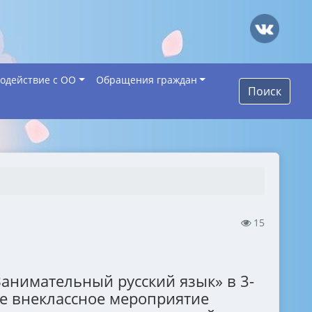
одействие с ОО
Обращения граждан
Поиск
15
Занимательный русский язык» в 3-
е внеклассное мероприятие