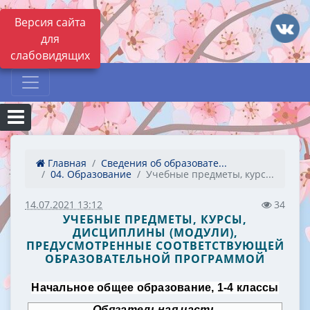
Версия сайта
для
слабовидящих
Главная
Сведения об образовате...
04. Образование
Учебные предметы, курс...
14.07.2021 13:12
34
УЧЕБНЫЕ ПРЕДМЕТЫ, КУРСЫ,
ДИСЦИПЛИНЫ (МОДУЛИ),
ПРЕДУСМОТРЕННЫЕ СООТВЕТСТВУЮЩЕЙ
ОБРАЗОВАТЕЛЬНОЙ ПРОГРАММОЙ
Начальное общее образование, 1-4 классы
Обязательная часть