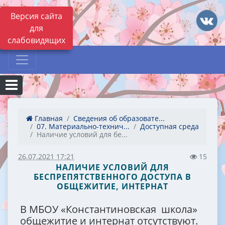
Версия сайта
для
слабовидящих
Главная
Сведения об образовате...
07. Материально-технич...
Доступная среда
Наличие условий для бе...
26.07.2021 17:21
15
НАЛИЧИЕ УСЛОВИЙ ДЛЯ
БЕСПРЕПЯТСТВЕННОГО ДОСТУПА В
ОБЩЕЖИТИЕ, ИНТЕРНАТ
В МБОУ «Константиновская школа»
общежитие и интернат отсутствуют.