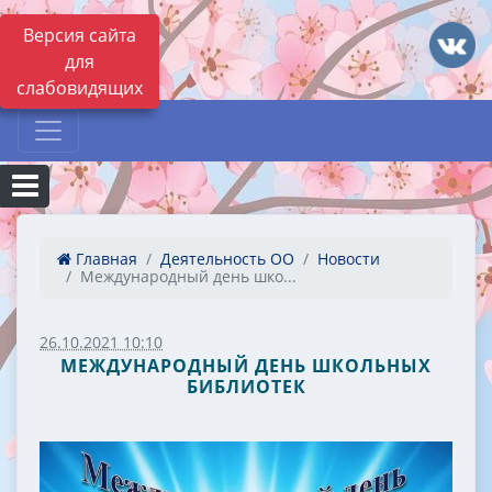
Версия сайта
для
слабовидящих
Главная
Деятельность ОО
Новости
Международный день шко...
26.10.2021 10:10
МЕЖДУНАРОДНЫЙ ДЕНЬ ШКОЛЬНЫХ
БИБЛИОТЕК