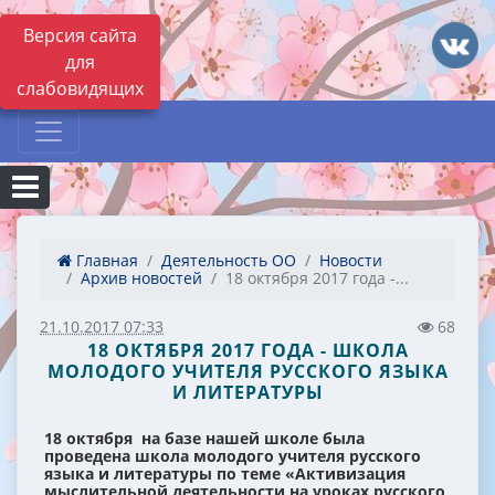
Версия сайта
для
слабовидящих
Главная
Деятельность ОО
Новости
Архив новостей
18 октября 2017 года -...
21.10.2017 07:33
68
18 ОКТЯБРЯ 2017 ГОДА - ШКОЛА
МОЛОДОГО УЧИТЕЛЯ РУССКОГО ЯЗЫКА
И ЛИТЕРАТУРЫ
18 октября на базе нашей школе была
проведена школа молодого учителя русского
языка и литературы по теме «Активизация
мыслительной деятельности на уроках русского