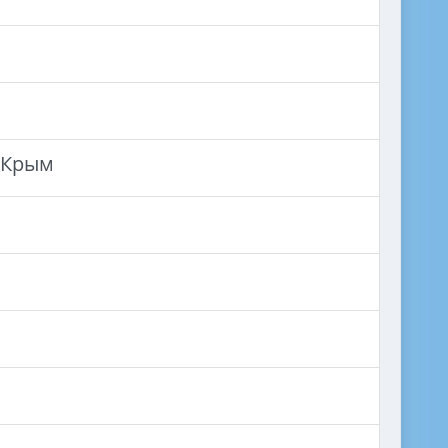
и Крым