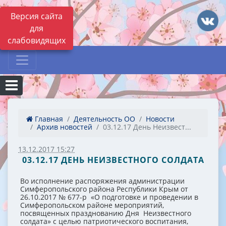
Версия сайта
для
слабовидящих
Главная
Деятельность ОО
Новости
Архив новостей
03.12.17 День Неизвест...
13.12.2017 15:27
03.12.17 ДЕНЬ НЕИЗВЕСТНОГО СОЛДАТА
Во исполнение распоряжения администрации
Симферопольского района Республики Крым от
26.10.2017 № 677-р «О подготовке и проведении в
Симферопольском районе мероприятий,
посвященных празднованию Дня Неизвестного
солдата» с целью патриотического воспитания,