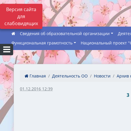
Версия сайта
для
слабовидящих
Сведения об образовательной организации
Деяте
Функциональная грамотность
Национальный проект "
Главная
Деятельность ОО
Новости
Архив 
01.12.2016 12:39
3