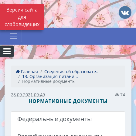
Версия сайта
для
слабовидящих
Главная
Сведения об образовате...
13. Организация питани...
Нормативные документы
28.09.2021 09:49
74
НОРМАТИВНЫЕ ДОКУМЕНТЫ
Федеральные документы