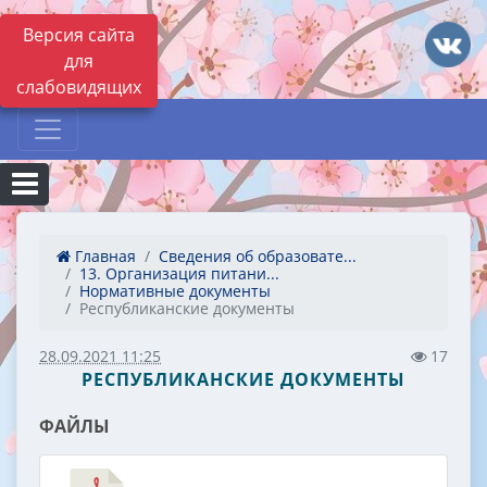
Версия сайта
для
слабовидящих
Главная
Сведения об образовате...
13. Организация питани...
Нормативные документы
Республиканские документы
28.09.2021 11:25
17
РЕСПУБЛИКАНСКИЕ ДОКУМЕНТЫ
ФАЙЛЫ